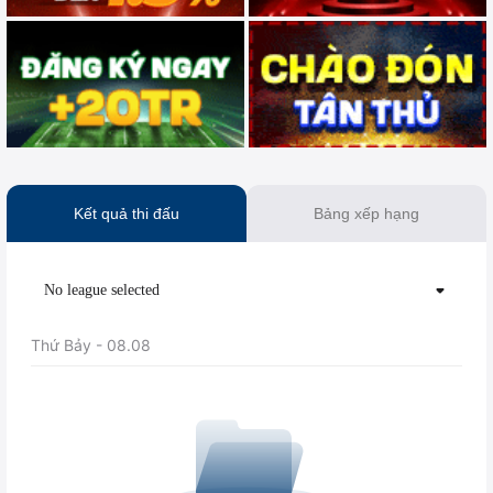
Kết quả thi đấu
Bảng xếp hạng
No league selected
Thứ Bảy - 08.08